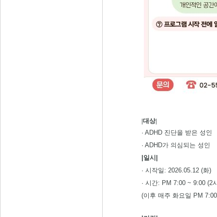
|대상|
· ADHD 진단을 받은 성인
· ADHD가 의심되는 성인
|일시|
· 시작일: 2026.05.12 (화)
· 시간: PM 7:00 ~ 9:00 (
(이후 매주 화요일 PM 7:00