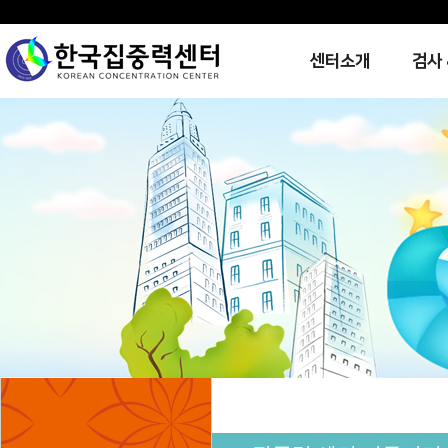
센터소개
검사 