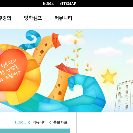
HOME
SITEMAP
부강의
방학캠프
커뮤니티
HOME
커뮤니티
홍보자료