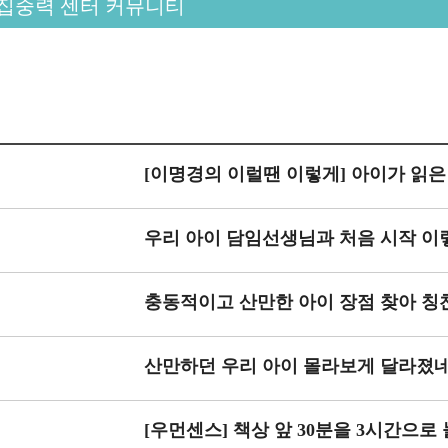
집중력 센터 커뮤니티
[이명경의 이럴땐 이렇게] 아이가 읽
우리 아이 담임선생님과 처음 시작 이
충동적이고 산만한 아이 장점 찾아 
산만하던 우리 아이 몰라보게 달라졌
[우먼센스] 책상 앞 30분을 3시간으로