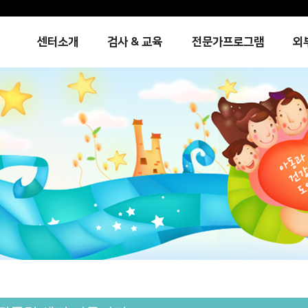
센터소개
검사 & 교육
전문가프로그램
외