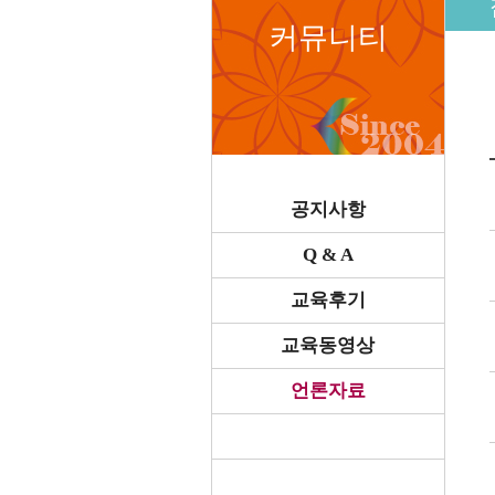
커뮤니티
공지사항
Q & A
교육후기
교육동영상
언론자료