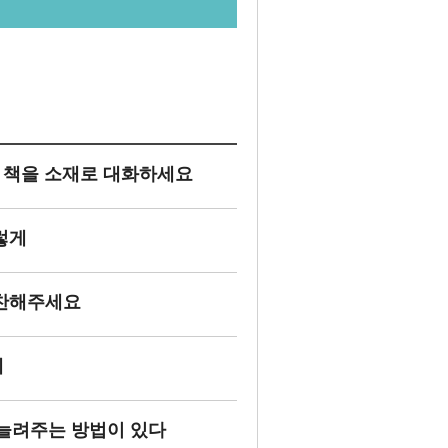
은 책을 소재로 대화하세요
렇게
칭찬해주세요
네
 늘려주는 방법이 있다