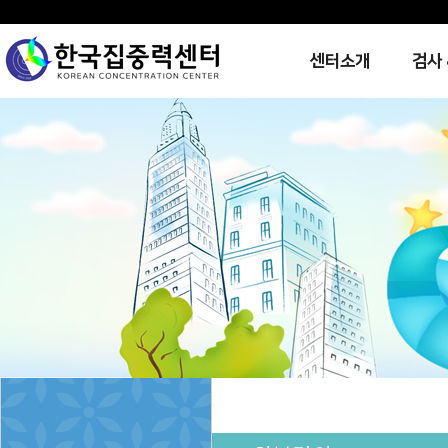
센터소개
검사 