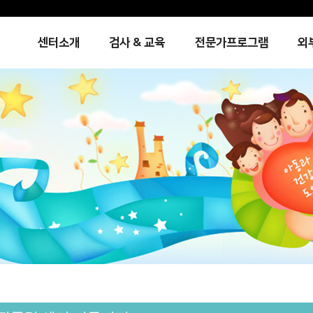
센터소개
검사 & 교육
전문가프로그램
외