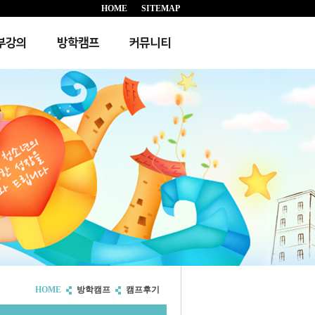
HOME
SITEMAP
부강의
방학캠프
커뮤니티
HOME
방학캠프
캠프후기