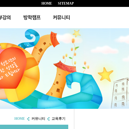
HOME
SITEMAP
부강의
방학캠프
커뮤니티
HOME
커뮤니티
교육후기