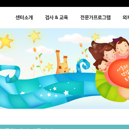
센터소개
검사 & 교육
전문가프로그램
외