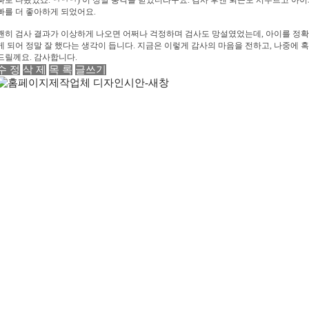
빠를 더 좋아하게 되었어요.
괜히 검사 결과가 이상하게 나오면 어쩌나 걱정하며 검사도 망설였었는데, 아이를 정확히
게 되어 정말 잘 했다는 생각이 듭니다. 지금은 이렇게 감사의 마음을 전하고, 나중에 
드릴께요. 감사합니다.
수 정
삭 제
목 록
글쓰기