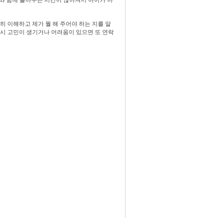
 이해하고 제가 뭘 해 주어야 하는 지를 알
혹시 고민이 생기거나 어려움이 있으면 또 연락