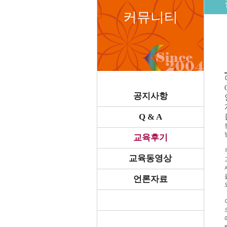
커뮤니티
공지사항
Q & A
교육후기
교육동영상
언론자료